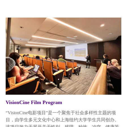
VisionCine Film Program
“VisionCine电影项目”是一个聚焦于社会多样性主题的项
目，由学生多元文化中心和上海纽约大学学生共同创办。