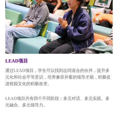
LEAD项目
通过LEAD项目，学生可以找到志同道合的伙伴，提升多
元化和社会平等意识，培养兼容并蓄的领导才能，积极促
进校园文化的积极改变。
LEAD项目共有四个不同阶段：多元对话、多元实践、多
元融合、多元领导力。