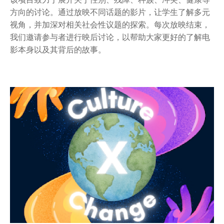
该项目致力于展开关于性别、残障、种族、冲突、健康等
方向的讨论。通过放映不同话题的影片，让学生了解多元
视角，并加深对相关社会性议题的探索。每次放映结束，
我们邀请参与者进行映后讨论，以帮助大家更好的了解电
影本身以及其背后的故事。