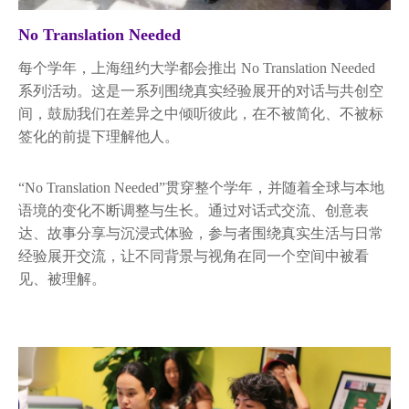
No Translation Needed
每个学年，上海纽约大学都会推出 No Translation Needed
系列活动。这是一系列围绕真实经验展开的对话与共创空
间，鼓励我们在差异之中倾听彼此，在不被简化、不被标
签化的前提下理解他人。
“No Translation Needed”贯穿整个学年，并随着全球与本地
语境的变化不断调整与生长。通过对话式交流、创意表
达、故事分享与沉浸式体验，参与者围绕真实生活与日常
经验展开交流，让不同背景与视角在同一个空间中被看
见、被理解。