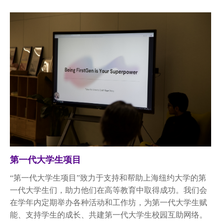
第一代大学生项目
“第一代大学生项目”致力于支持和帮助上海纽约大学的第
一代大学生们，助力他们在高等教育中取得成功。我们会
在学年内定期举办各种活动和工作坊，为第一代大学生赋
能、支持学生的成长、共建第一代大学生校园互助网络。