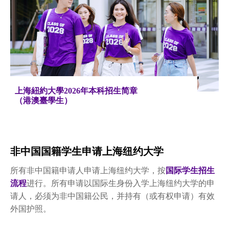
上海紐約大學2026年本科招生简章
（港澳臺學生）
非中国国籍学生申请上海纽约大学
所有非中国籍申请人申请上海纽约大学，按
国际学生招生
流程
进行。所有申请以国际生身份入学上海纽约大学的申
请人，必须为非中国籍公民，并持有（或有权申请）有效
外国护照。