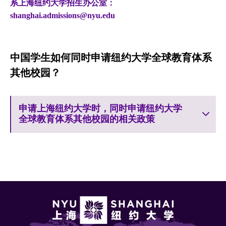
系上海纽约大学招生办公室：
shanghai.admissions@nyu.edu
中国学生如何同时申请纽约大学全球教育体系
其他校园？
申请上海纽约大学时，同时申请纽约大学
全球教育体系其他校园的相关政策