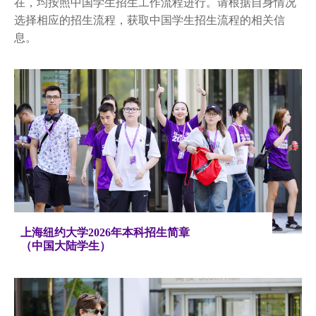
常见问题
在，均按照中国学生招生工作流程进行。请根据自身情况
选择相应的招生流程，获取中国学生招生流程的相关信
硕博招生
息。
海外学生交流项目
上海纽约大学2026年本科招生简章
（中国大陆学生）