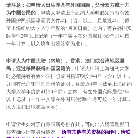
请注意：如申请人出生即具有外国国籍，父母双方或一方
为中国公民的
，申请人申请上海纽约大学时必须持有有效
外国护照或国籍证明文件4年（含）以上，且最近4年（截
至上海纽约大学入学年度的4月30日前）之内，有在外国实
际居住2年以上记录（一年中实际在外国居住满9个月可按
一年计算，以入境和出境签章为准）。
申请人为中国大陆（内地）、香港、澳门或台湾地区居
民，通过移民获得外国国籍的
，申请人申请上海纽约大学
时必须持有有效外国护照或国籍证明文件4年（含）以上，
并拥有已注销中国国籍的证明，且最近4年（截至上海纽约
大学入学年度的4月30日前）之内，有在外国实际居住2年
以上记录（一年中实际在外国居住满9个月可按一年计算，
以入境和出境签章为准）。
申请学生如对于自身国籍身份存疑，可向出入境管理部门
核查确认国籍身份情况。
所有其他有关资格的疑问，请联