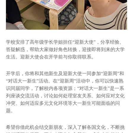
学校安排了高年级学长学姐担任“迎新大使”，分享经验、
答疑解惑，帮助大家做好角色转换，迎接即将到来的大学
生活。迎新大使会在开学前与你取得联系。
开学后，你将和其他新生及迎新大使一同参加“迎新周”和
“对话大一新生”活动。在“迎新周”活动中，你可以快速熟
识同届同学，了解校内各项资源；“对话大一新生”是一系
列座谈交流活动，讨论如何处理室友关系、如何应对文化
冲突、如何适应多元文化环境等大一新生可能面临的问
题。
希望你借此机会结交新朋友，深入了解各国文化，不断挑