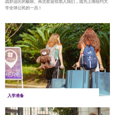
战舒适区的极限。再次欢迎你加入我们，成为上海纽约大
学全球公民的一员！
入学准备