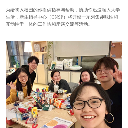
为给初入校园的你提供指导与帮助，协助你迅速融入大学
生活，新生指导中心（CNSP）将开设一系列集趣味性和
互动性于一体的工作坊和座谈交流等活动。