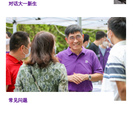
对话大一新生
常见问题