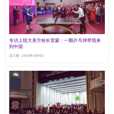
专访上纽大美方校长雷蒙：一颗乒乓球带我来
到中国
文汇报（2026年4月9日）