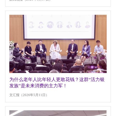
为什么老年人比年轻人更敢花钱？这群“活力银
发族”是未来消费的主力军！
文汇报（2026年5月11日）