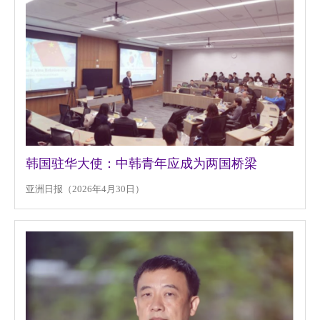
韩国驻华大使：中韩青年应成为两国桥梁
亚洲日报（2026年4月30日）