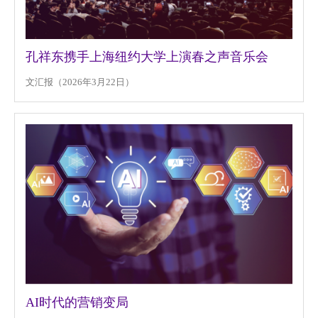
孔祥东携手上海纽约大学上演春之声音乐会
文汇报（2026年3月22日）
AI时代的营销变局