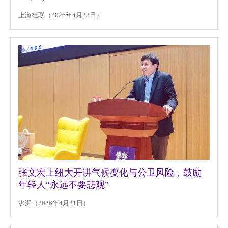
上海社联（2026年4月23日）
张文宏上纽大开讲气候变化与公卫风险，鼓励
年轻人“永远不要悲观”
澎湃（2026年4月21日）