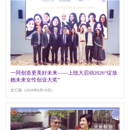
一同创造更美好未来——上纽大启动2026“绽放
她未来女性创业大奖”
文汇报（2026年6月19日）