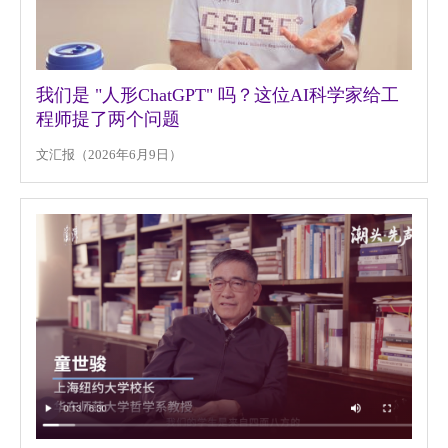
我们是 "人形ChatGPT" 吗？这位AI科学家给工
程师提了两个问题
文汇报（2026年6月9日）