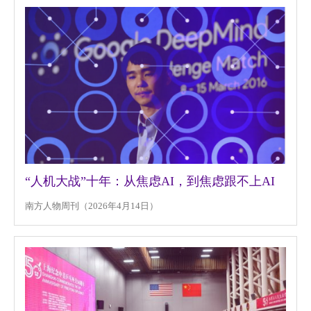
“人机大战”十年：从焦虑AI，到焦虑跟不上AI
南方人物周刊（2026年4月14日）