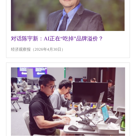
对话陈宇新：AI正在“吃掉”品牌溢价？
经济观察报（2026年4月30日）