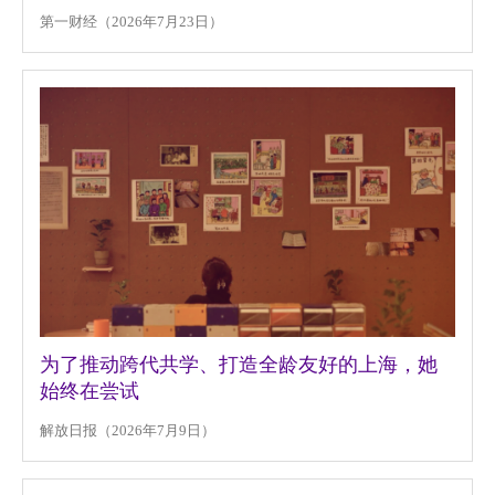
第一财经（2026年7月23日）
为了推动跨代共学、打造全龄友好的上海，她
始终在尝试
解放日报（2026年7月9日）