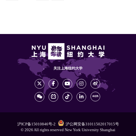
关注上海纽约大学
沪ICP备15010846号-2
沪公网安备31011502017015号
© 2026 All rights reserved New York University Shanghai