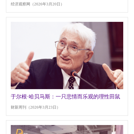
经济观察网（2026年3月20日）
于尔根·哈贝马斯：一只悲情而乐观的理性田鼠
财新周刊（2026年3月23日）