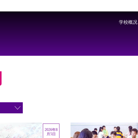
Skip to main content
学校概况
闻
2026年8
月5日