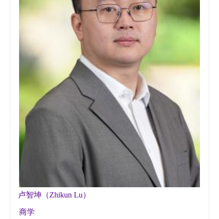
卢智坤（Zhikun Lu）
商学