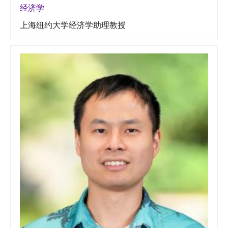
经济学
上海纽约大学经济学助理教授