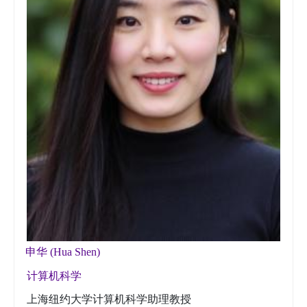
申华 (Hua Shen)
计算机科学
上海纽约大学计算机科学助理教授