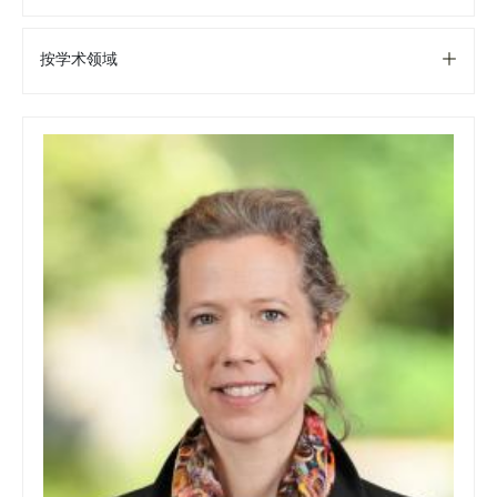
按学术领域