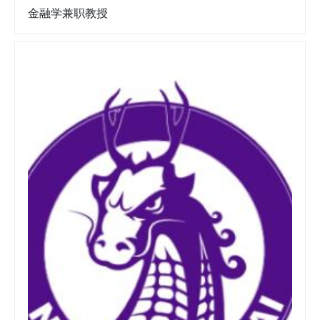
金融学兼职教授