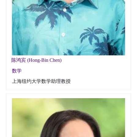
陈鸿宾 (Hong-Bin Chen)
数学
上海纽约大学数学助理教授