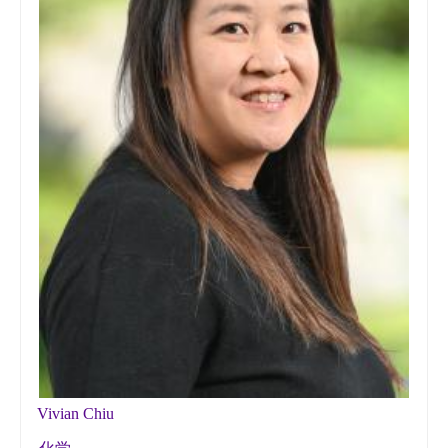
Vivian Chiu