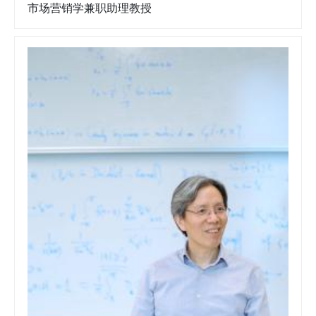
市场营销学兼职助理教授