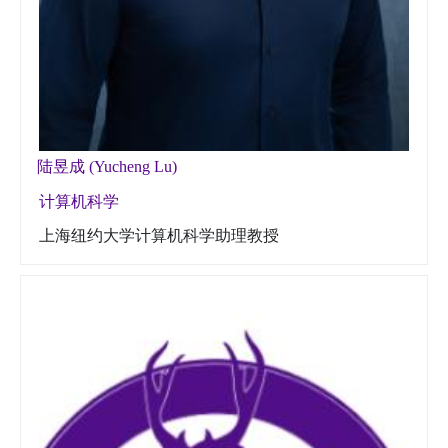
陆昱成 (Yucheng Lu)
计算机科学
上海纽约大学计算机科学助理教授