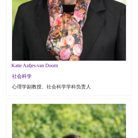
Katie Aafjes-van Doorn
社会科学
心理学副教授、社会科学学科负责人