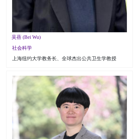
吴蓓 (Bei Wu)
社会科学
上海纽约大学教务长、全球杰出公共卫生学教授