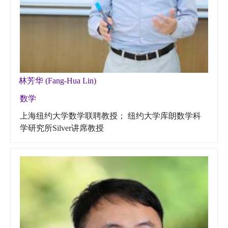
林芳华 (Fang-Hua Lin)
数学
上海纽约大学数学联聘教授； 纽约大学库朗数学科
学研究所Silver讲席教授