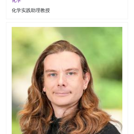
化学
化学实践助理教授