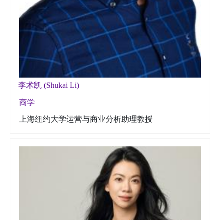
李术凯 (Shukai Li)
商学
上海纽约大学运营与商业分析助理教授