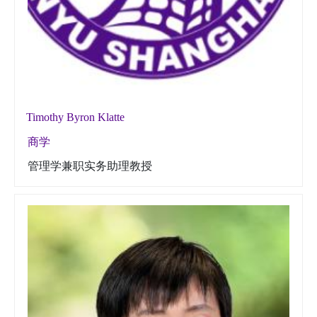
Timothy Byron Klatte
商学
管理学兼职实务助理教授