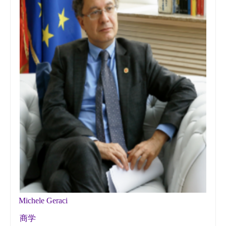
Michele Geraci
商学