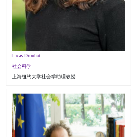
Lucas Drouhot
社会科学
上海纽约大学社会学助理教授