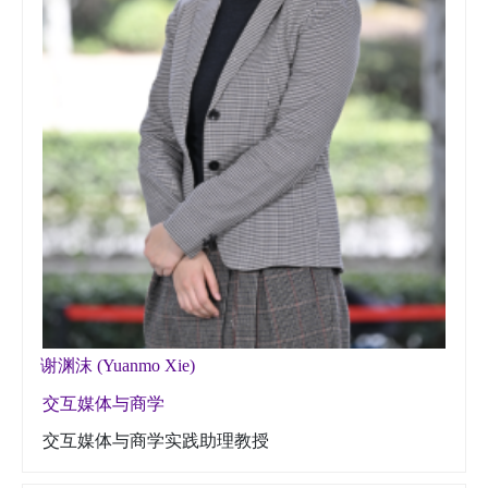
谢渊沫 (Yuanmo Xie)
交互媒体与商学
交互媒体与商学实践助理教授