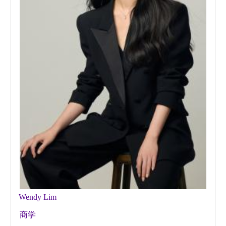
Wendy Lim
商学