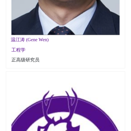
温江涛 (Gene Wen)
工程学
正高级研究员