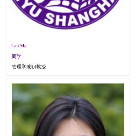
Lan Ma
商学
管理学兼职教授