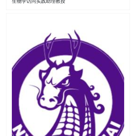
生物学访问实践助理教授