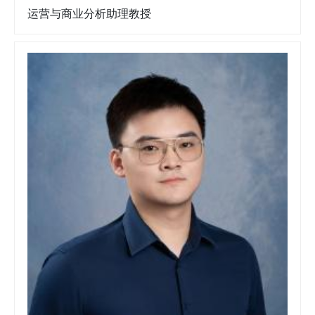
运营与商业分析助理教授