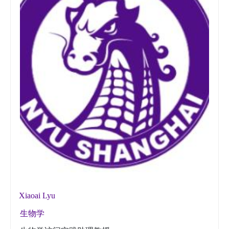
Xiaoai Lyu
生物学