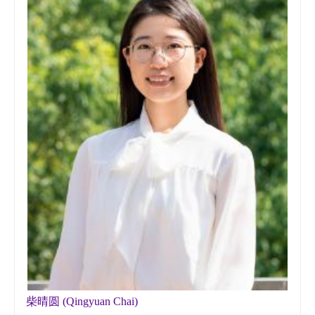
柴晴圆 (Qingyuan Chai)