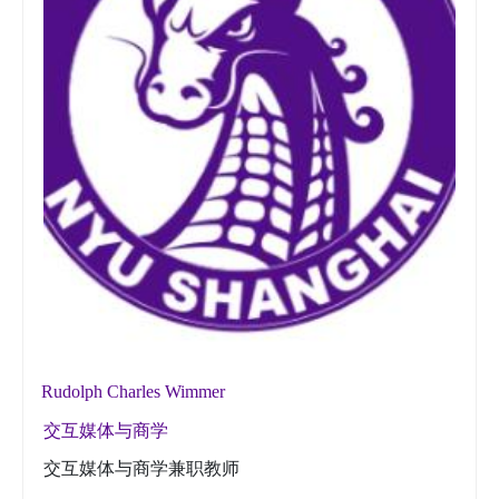
Rudolph Charles Wimmer
交互媒体与商学
交互媒体与商学兼职教师