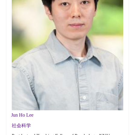
Jun Ho Lee
社会科学