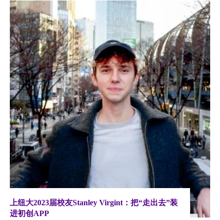
上纽大2023届校友Stanley Virgint：把“走出去”装
进初创APP