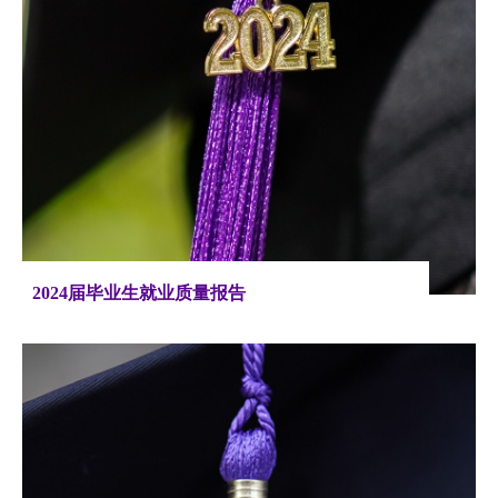
2024届毕业生就业质量报告