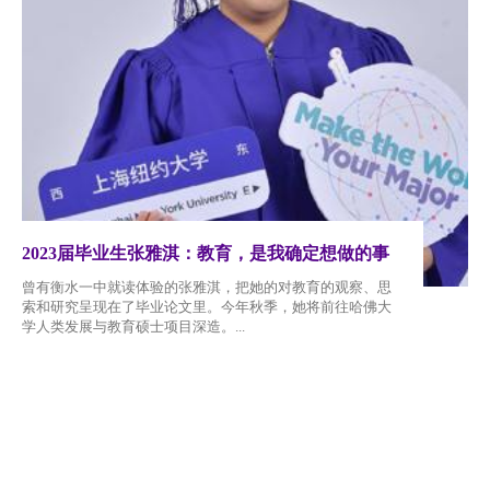
2023届毕业生张雅淇：教育，是我确定想做的事
曾有衡水一中就读体验的张雅淇，把她的对教育的观察、思
索和研究呈现在了毕业论文里。今年秋季，她将前往哈佛大
学人类发展与教育硕士项目深造。...