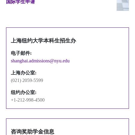
国际学生申请
上海纽约大学本科生招生办
电子邮件:
shanghai.admissions@nyu.edu
上海办公室:
(021) 2059-5599
纽约办公室:
+1-212-998-4500
咨询奖助学金信息