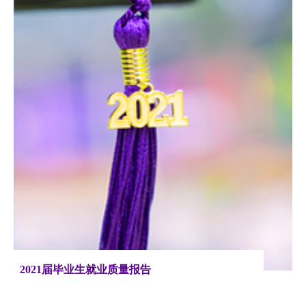
2021届毕业生就业质量报告