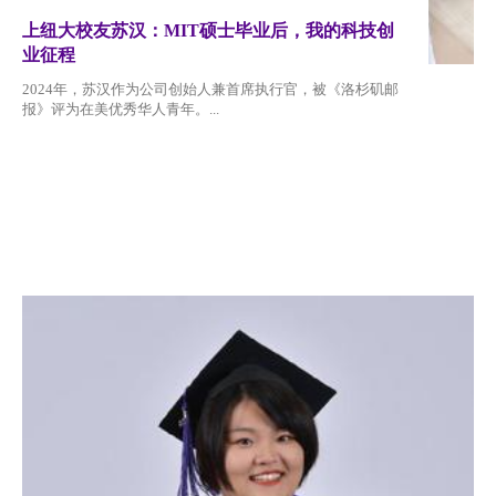
上纽大校友苏汉：MIT硕士毕业后，我的科技创
业征程
2024年，苏汉作为公司创始人兼首席执行官，被《洛杉矶邮
报》评为在美优秀华人青年。...