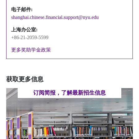
电子邮件:
shanghai.chinese.financial.support@nyu.edu
上海办公室:
+86-21-2059-5599
更多奖助学金政策
获取更多信息
订阅简报，了解最新招生信息