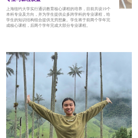
上海纽约大学实行通识教育核心课程的培养，目前共设19个
本科专业及方向，并为学生提供众多跨学科的专业课程，给
学生的知识结构组合提供无穷想象。学生将于前两个学年完
成核心课程，后两个学年完成大部分专业课程。