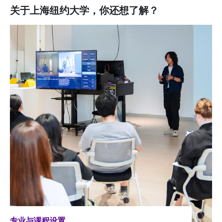
关于上海纽约大学，你还想了解？
专业与课程设置