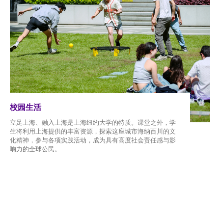
校园生活
立足上海、融入上海是上海纽约大学的特质。课堂之外，学
生将利用上海提供的丰富资源，探索这座城市海纳百川的文
化精神，参与各项实践活动，成为具有高度社会责任感与影
响力的全球公民。