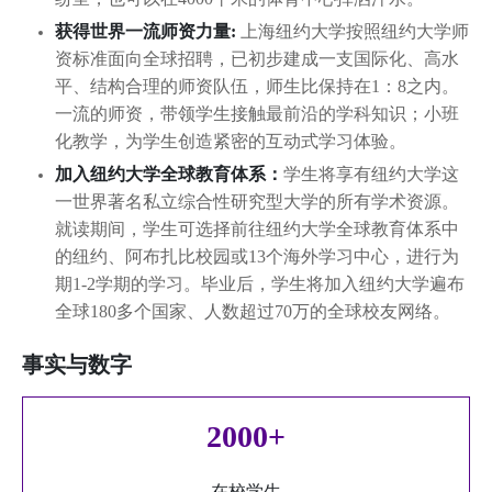
获得世界一流师资力量:
上海纽约大学按照纽约大学师
资标准面向全球招聘，已初步建成一支国际化、高水
平、结构合理的师资队伍，师生比保持在1：8之内。
一流的师资，带领学生接触最前沿的学科知识；小班
化教学，为学生创造紧密的互动式学习体验。
加入纽约大学全球教育体系：
学生将享有纽约大学这
一世界著名私立综合性研究型大学的所有学术资源。
就读期间，学生可选择前往纽约大学全球教育体系中
的纽约、阿布扎比校园或13个海外学习中心，进行为
期1-2学期的学习。毕业后，学生将加入纽约大学遍布
全球180多个国家、人数超过70万的全球校友网络。
事实与数字
2000+