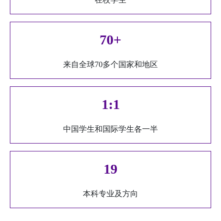
在校学生
70+
来自全球70多个国家和地区
1:1
中国学生和国际学生各一半
19
本科专业及方向