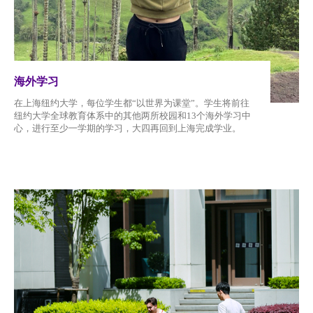
海外学习
在上海纽约大学，每位学生都“以世界为课堂”。学生将前往
纽约大学全球教育体系中的其他两所校园和13个海外学习中
心，进行至少一学期的学习，大四再回到上海完成学业。