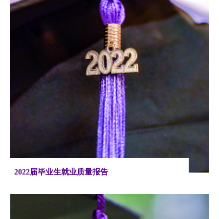
2022届毕业生就业质量报告