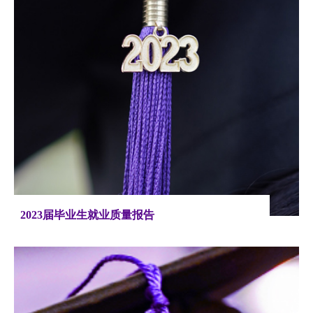
2023届毕业生就业质量报告