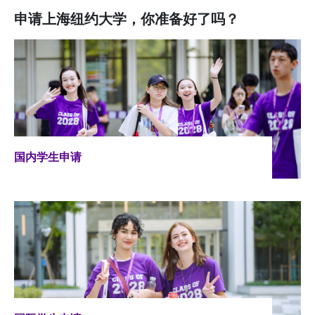
申请上海纽约大学，你准备好了吗？
国内学生申请