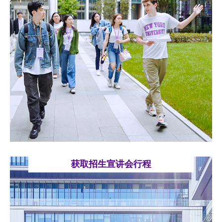
获取招生宣讲会行程