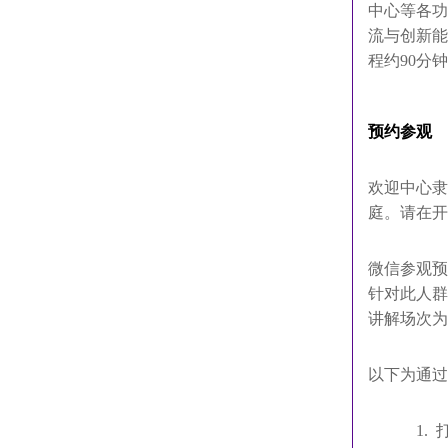
中心等各功
流与创新能
程约
90分
预约参观
欢迎中心隶
庭。
请在开
微信参观预
针对此人群
讲解场次为
以下为通过
1.