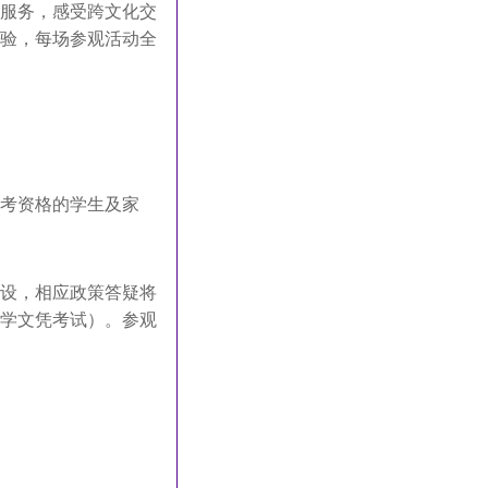
服务，
感受跨文化交
验，每场参观活动全
考资格的学生及家
设，相应政策答疑将
学文凭考试）。
参观