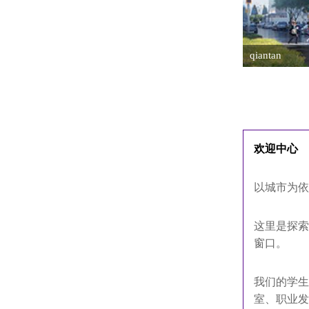
qiantan
欢迎中心
以城市为依
这里是探索
窗口。
我们的学生
室、职业发