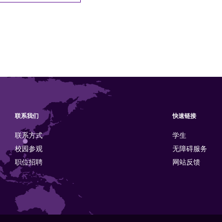
联系我们
快速链接
联系方式
学生
校园参观
无障碍服务
职位招聘
网站反馈