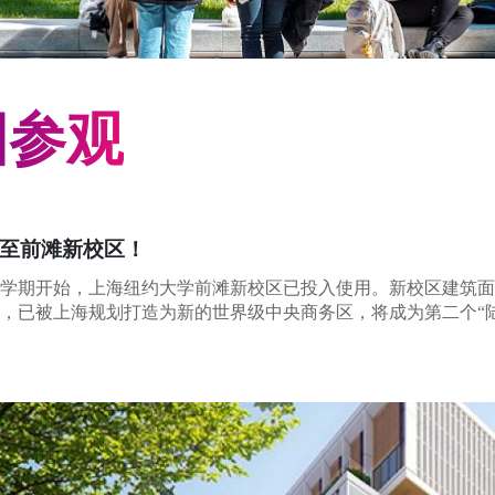
园参观
至前滩新校区！
春季学期开始，上海纽约大学前滩新校区已投入使用。新校区建筑面
，已被上海规划打造为新的世界级中央商务区，将成为第二个“陆