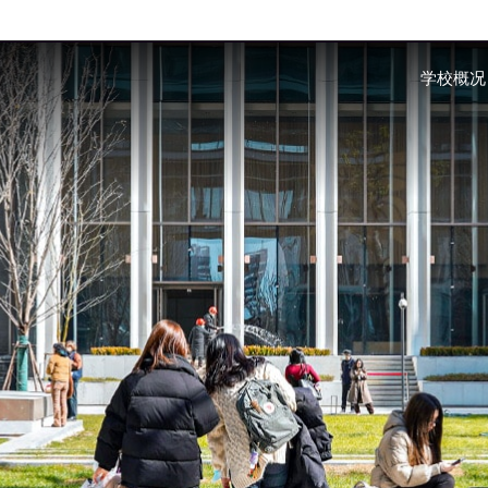
Skip to main content
学校概况