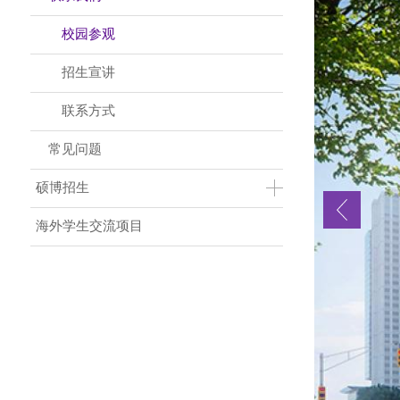
校园参观
招生宣讲
联系方式
常见问题
硕博招生
海外学生交流项目