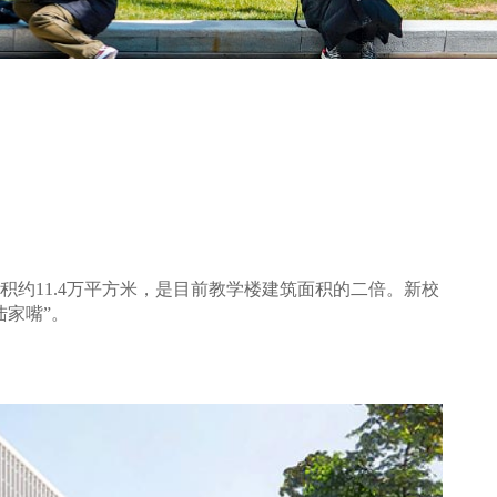
积约11.4万平方米，是目前教学楼建筑面积的二倍。新校
家嘴”。