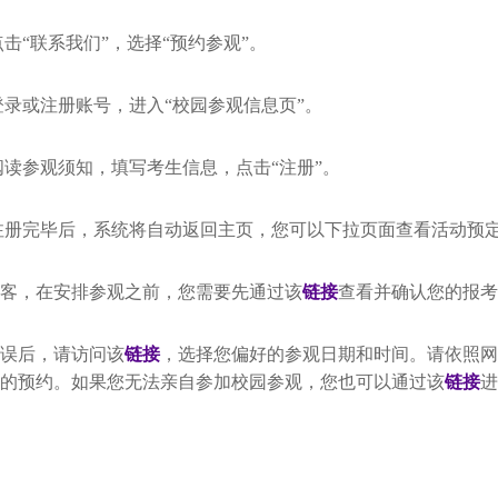
 点击“联系我们”，选择“预约参观”。
 登录或注册账号，进入“校园参观信息页”。
 阅读参观须知，填写考生信息，点击“注册”。
 注册完毕后，系统将自动返回主页，
您可以下拉页面查看活动预
客，在安排参观之前，您需要先通过该
链接
查看并确认您的报考
误后，请访问该
链接
，
选择您偏好的参观日期和时间。请依照网
的预约。如果您无法亲自参加校园参观，
您也可以通过该
链接
进