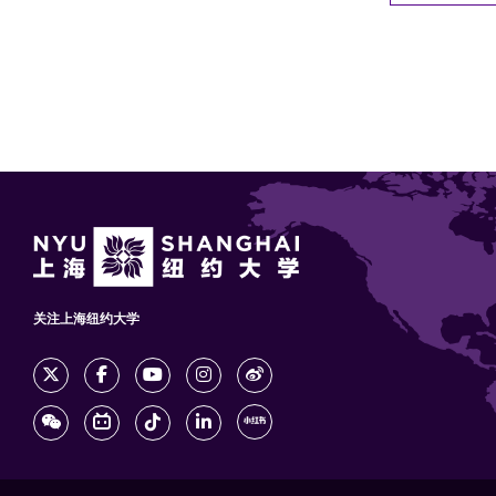
关注上海纽约大学