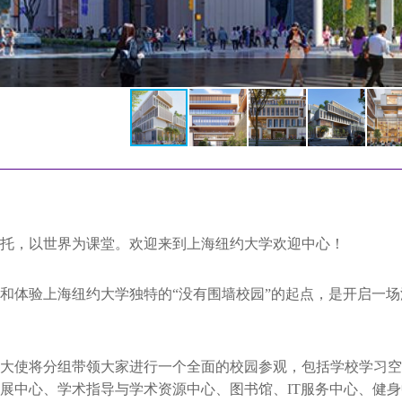
托，以世界为课堂。欢迎来到上海纽约大学欢迎中心！
和体验上海纽约大学独特的“没有围墙校园”的起点，
是开启一场
大使将分组带领大家进行一个全面的校园参观，
包括学校学习空
展中心、
学术指导与学术资源中心、图书馆、IT服务中心、健